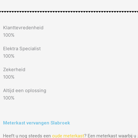
Klanttevredenheid
100%
Elektra Specialist
100%
Zekerheid
100%
Altijd een oplossing
100%
Meterkast vervangen Slabroek
Heeft u nog steeds een
oude meterkast
? Een meterkast waarbij u 