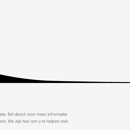
tie. Bel direct voor meer informatie
ons. We zijn hier om u te helpen met