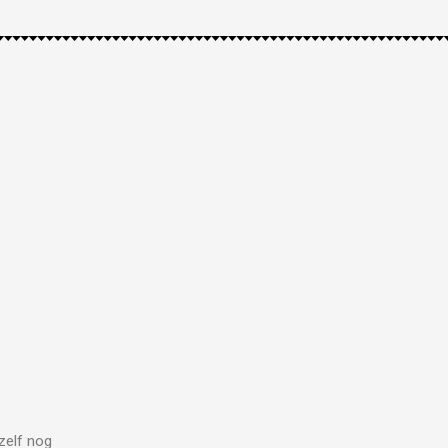
zelf nog