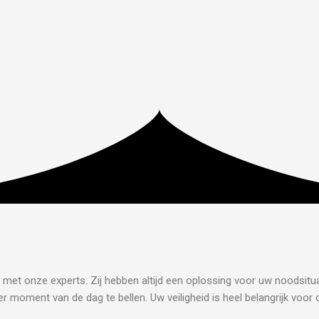
n met onze experts. Zij hebben altijd een oplossing voor uw noodsitua
r moment van de dag te bellen. Uw veiligheid is heel belangrijk voor 