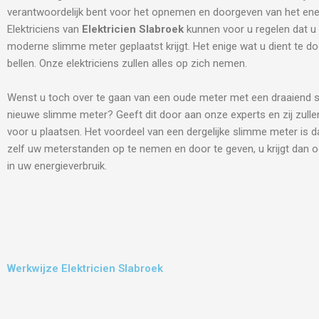
verantwoordelijk bent voor het opnemen en doorgeven van het ene
Elektriciens van
Elektricien Slabroek
kunnen voor u regelen dat u
moderne slimme meter geplaatst krijgt. Het enige wat u dient te do
bellen. Onze elektriciens zullen alles op zich nemen.
Wenst u toch over te gaan van een oude meter met een draaiend s
nieuwe slimme meter? Geeft dit door aan onze experts en zij zulle
voor u plaatsen. Het voordeel van een dergelijke slimme meter is d
zelf uw meterstanden op te nemen en door te geven, u krijgt dan o
in uw energieverbruik.
Werkwijze Elektricien Slabroek