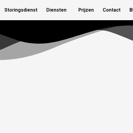
Storingsdienst
Diensten
Prijzen
Contact
B