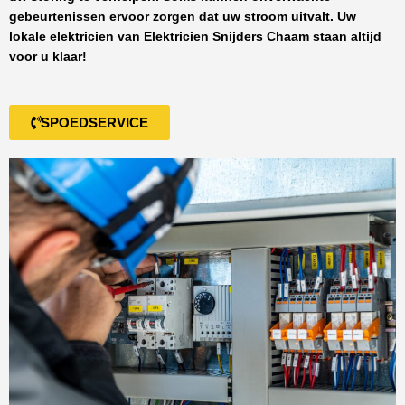
gebeurtenissen ervoor zorgen dat uw stroom uitvalt. Uw
lokale elektricien van
Elektricien Snijders Chaam
staan altijd
voor u klaar!
SPOEDSERVICE