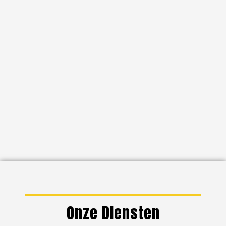
Onze Diensten