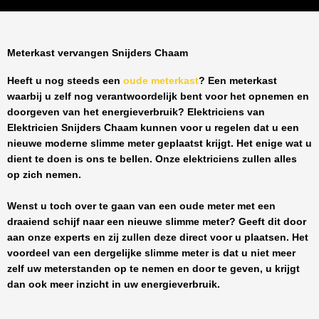
Meterkast vervangen Snijders Chaam
Heeft u nog steeds een
oude meterkast
? Een meterkast
waarbij u zelf nog verantwoordelijk bent voor het opnemen en
doorgeven van het energieverbruik? Elektriciens van
Elektricien Snijders Chaam
kunnen voor u regelen dat u een
nieuwe moderne slimme meter geplaatst krijgt. Het enige wat u
dient te doen is ons te bellen. Onze elektriciens zullen alles
op zich nemen.
Wenst u toch over te gaan van een oude meter met een
draaiend schijf naar een nieuwe slimme meter? Geeft dit door
aan onze experts en zij zullen deze direct voor u plaatsen. Het
voordeel van een dergelijke slimme meter is dat u niet meer
zelf uw meterstanden op te nemen en door te geven, u krijgt
dan ook meer inzicht in uw energieverbruik.