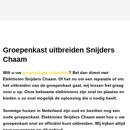
Groepenkast uitbreiden Snijders
Chaam
Wilt u uw
groepenkast uitbreiden
? Bel dan direct met
Elektricien Snijders Chaam
. Of het nu om een reparatie of om
het uitbreiden van de groepenkast gaat, wij lossen het graag
voor u op. Onze bekwame elektriciens zijn snel ter plaatse en
bieden u zo snel mogelijk de oplossing die u nodig heeft.
Sommige huizen in Nederland zijn oud en bezitten nog een
oude groepenkast.
Elektricien Snijders Chaam
weet hoe u uw
groepenkast snel en efficiënt kunt uitbreiden. Wij kijken altijd
naar uw wensen op dit gebied.