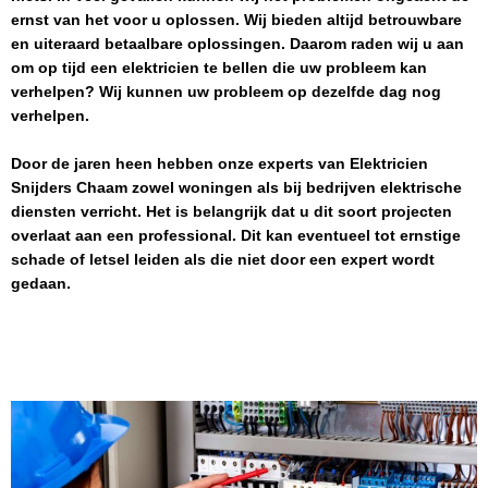
ernst van het voor u oplossen. Wij bieden altijd betrouwbare
en uiteraard betaalbare oplossingen. Daarom raden wij u aan
om op tijd een elektricien te bellen die uw probleem kan
verhelpen? Wij kunnen uw probleem op dezelfde dag nog
verhelpen.
Door de jaren heen hebben onze experts van
Elektricien
Snijders Chaam
zowel woningen als bij bedrijven elektrische
diensten verricht. Het is belangrijk dat u dit soort projecten
overlaat aan een professional. Dit kan eventueel tot ernstige
schade of letsel leiden als die niet door een expert wordt
gedaan.