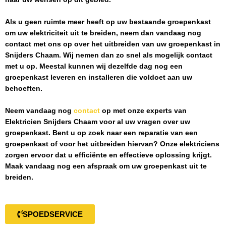
Als u geen ruimte meer heeft op uw bestaande groepenkast
om uw elektriciteit uit te breiden, neem dan vandaag nog
contact met ons op over het uitbreiden van uw groepenkast in
Snijders Chaam
. Wij nemen dan zo snel als mogelijk contact
met u op. Meestal kunnen wij dezelfde dag nog een
groepenkast leveren en installeren die voldoet aan uw
behoeften.
Neem vandaag nog
contact
op met onze experts van
Elektricien Snijders Chaam
voor al uw vragen over uw
groepenkast. Bent u op zoek naar een reparatie van een
groepenkast of voor het uitbreiden hiervan? Onze elektriciens
zorgen ervoor dat u efficiënte en effectieve oplossing krijgt.
Maak vandaag nog een afspraak om uw groepenkast uit te
breiden.
SPOEDSERVICE