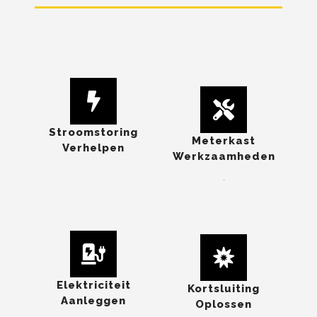
Stroomstoring
Meterkast
Verhelpen
Werkzaamheden
.
Elektriciteit
Kortsluiting
Aanleggen
Oplossen