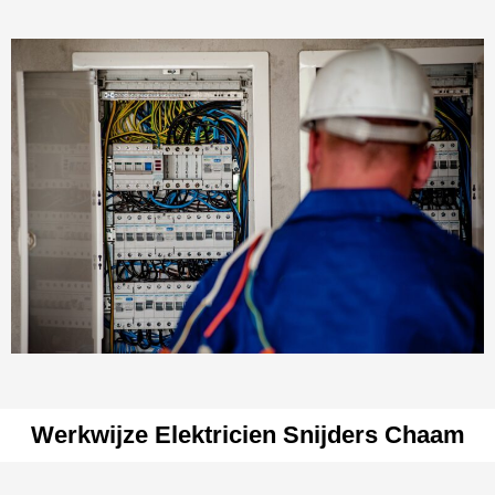
Werkwijze Elektricien Snijders Chaam