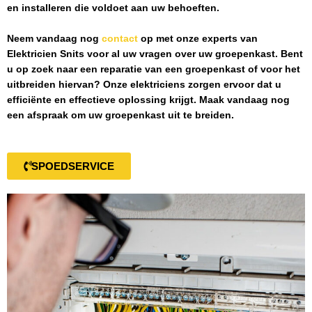
en installeren die voldoet aan uw behoeften.
Neem vandaag nog
contact
op met onze experts van
Elektricien Snits
voor al uw vragen over uw groepenkast. Bent
u op zoek naar een reparatie van een groepenkast of voor het
uitbreiden hiervan? Onze elektriciens zorgen ervoor dat u
efficiënte en effectieve oplossing krijgt. Maak vandaag nog
een afspraak om uw groepenkast uit te breiden.
SPOEDSERVICE