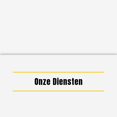
Onze Diensten