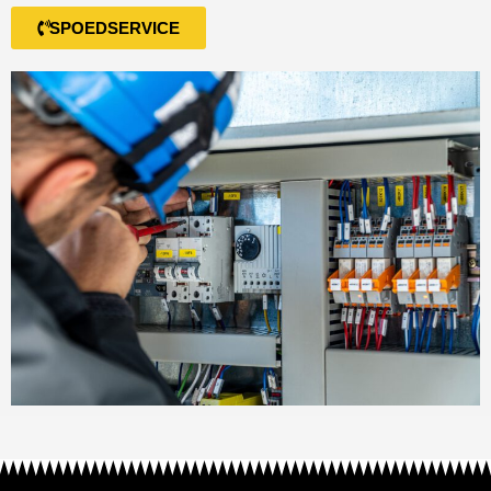
SPOEDSERVICE