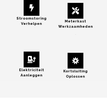
Stroomstoring
Meterkast
Verhelpen
Werkzaamheden
.
Elektriciteit
Kortsluiting
Aanleggen
Oplossen