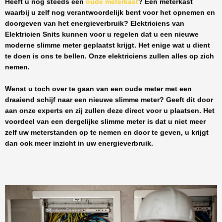
Heeft u nog steeds een
oude meterkast
? Een meterkast
waarbij u zelf nog verantwoordelijk bent voor het opnemen en
doorgeven van het energieverbruik? Elektriciens van
Elektricien Snits
kunnen voor u regelen dat u een nieuwe
moderne slimme meter geplaatst krijgt. Het enige wat u dient
te doen is ons te bellen. Onze elektriciens zullen alles op zich
nemen.
Wenst u toch over te gaan van een oude meter met een
draaiend schijf naar een nieuwe slimme meter? Geeft dit door
aan onze experts en zij zullen deze direct voor u plaatsen. Het
voordeel van een dergelijke slimme meter is dat u niet meer
zelf uw meterstanden op te nemen en door te geven, u krijgt
dan ook meer inzicht in uw energieverbruik.