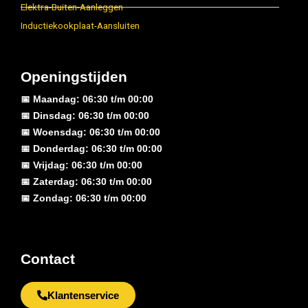
Elektra-Buiten-Aanleggen
Inductiekookplaat-Aansluiten
Openingstijden
📅 Maandag: 06:30 t/m 00:00
📅 Dinsdag: 06:30 t/m 00:00
📅 Woensdag: 06:30 t/m 00:00
📅 Donderdag: 06:30 t/m 00:00
📅 Vrijdag: 06:30 t/m 00:00
📅 Zaterdag: 06:30 t/m 00:00
📅 Zondag: 06:30 t/m 00:00
Contact
Klantenservice