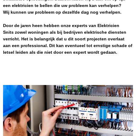
een elektricien te bellen die uw probleem kan verhelpen?
Wij kunnen uw probleem op dezelfde dag nog verhelpen.
Door de jaren heen hebben onze experts van
Elektricien
Snits
zowel woningen als bij bedrijven elektrische diensten
verricht. Het is belangrijk dat u dit soort projecten overlaat
aan een professional. Dit kan eventueel tot ernstige schade of
letsel leiden als die niet door een expert wordt gedaan.