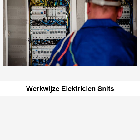
Werkwijze Elektricien Snits