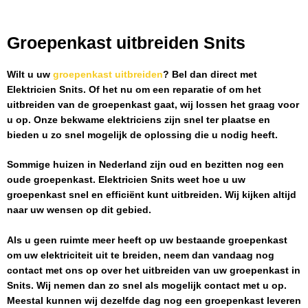
Groepenkast uitbreiden Snits
Wilt u uw
groepenkast uitbreiden
? Bel dan direct met
Elektricien Snits
. Of het nu om een reparatie of om het
uitbreiden van de groepenkast gaat, wij lossen het graag voor
u op. Onze bekwame elektriciens zijn snel ter plaatse en
bieden u zo snel mogelijk de oplossing die u nodig heeft.
Sommige huizen in Nederland zijn oud en bezitten nog een
oude groepenkast.
Elektricien Snits
weet hoe u uw
groepenkast snel en efficiënt kunt uitbreiden. Wij kijken altijd
naar uw wensen op dit gebied.
Als u geen ruimte meer heeft op uw bestaande groepenkast
om uw elektriciteit uit te breiden, neem dan vandaag nog
contact met ons op over het uitbreiden van uw groepenkast in
Snits
. Wij nemen dan zo snel als mogelijk contact met u op.
Meestal kunnen wij dezelfde dag nog een groepenkast leveren