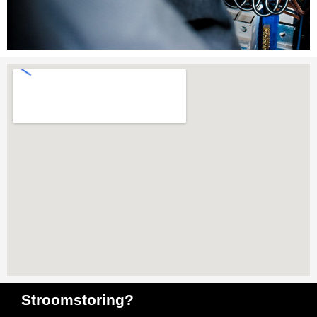
Stroomstoring?