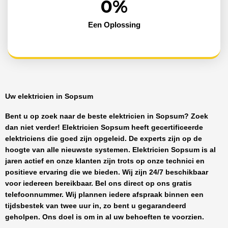
0
%
Een Oplossing
Uw elektricien in Sopsum
Bent u op zoek naar de beste
elektricien in Sopsum
? Zoek
dan niet verder!
Elektricien Sopsum
heeft
gecertificeerde
elektriciens
die goed zijn opgeleid. De experts zijn op de
hoogte van alle nieuwste systemen.
Elektricien Sopsum
is al
jaren actief en onze klanten zijn trots op onze technici en
positieve ervaring die we bieden. Wij zijn
24/7 beschikbaar
voor iedereen bereikbaar. Bel ons direct op ons gratis
telefoonnummer. Wij plannen iedere afspraak binnen een
tijdsbestek van twee uur in, zo bent u gegarandeerd
geholpen. Ons doel is om in al uw behoeften te voorzien.