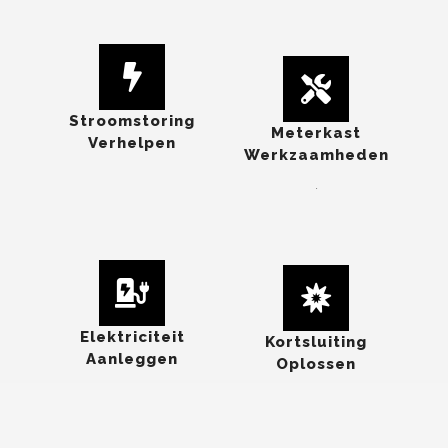
Stroomstoring
Meterkast
Verhelpen
Werkzaamheden
.
Elektriciteit
Kortsluiting
Aanleggen
Oplossen