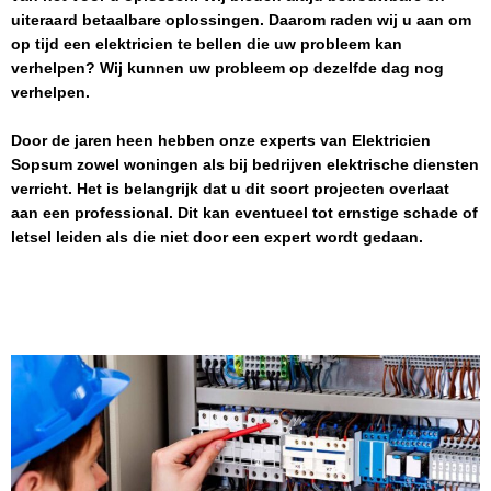
uiteraard betaalbare oplossingen. Daarom raden wij u aan om
op tijd een elektricien te bellen die uw probleem kan
verhelpen? Wij kunnen uw probleem op dezelfde dag nog
verhelpen.
Door de jaren heen hebben onze experts van
Elektricien
Sopsum
zowel woningen als bij bedrijven elektrische diensten
verricht. Het is belangrijk dat u dit soort projecten overlaat
aan een professional. Dit kan eventueel tot ernstige schade of
letsel leiden als die niet door een expert wordt gedaan.