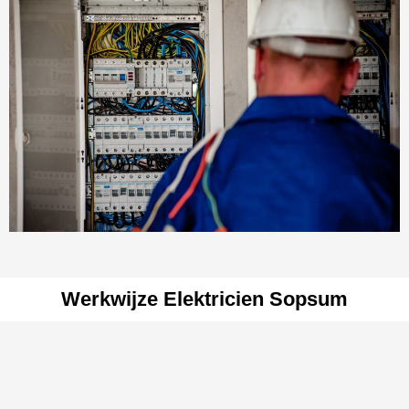
Werkwijze Elektricien Sopsum