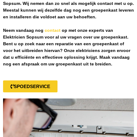
Sopsum
. Wij nemen dan zo snel als mogelijk contact met u op.
Meestal kunnen wij dezelfde dag nog een groepenkast leveren
en installeren die voldoet aan uw behoeften.
Neem vandaag nog
contact
op met onze experts van
Elektricien Sopsum
voor al uw vragen over uw groepenkast.
Bent u op zoek naar een reparatie van een groepenkast of
voor het uitbreiden hiervan? Onze elektriciens zorgen ervoor
dat u efficiënte en effectieve oplossing krijgt. Maak vandaag
nog een afspraak om uw groepenkast uit te breiden.
SPOEDSERVICE