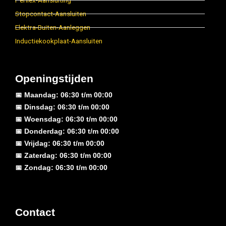
Perilex-Aansluiting
Stopcontact-Aansluiten
Elektra-Buiten-Aanleggen
Inductiekookplaat-Aansluiten
Openingstijden
📅 Maandag: 06:30 t/m 00:00
📅 Dinsdag: 06:30 t/m 00:00
📅 Woensdag: 06:30 t/m 00:00
📅 Donderdag: 06:30 t/m 00:00
📅 Vrijdag: 06:30 t/m 00:00
📅 Zaterdag: 06:30 t/m 00:00
📅 Zondag: 06:30 t/m 00:00
Contact