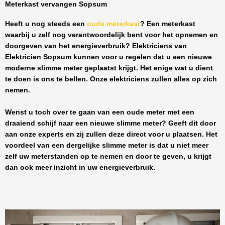
Meterkast vervangen Sopsum
Heeft u nog steeds een
oude meterkast
? Een meterkast
waarbij u zelf nog verantwoordelijk bent voor het opnemen en
doorgeven van het energieverbruik? Elektriciens van
Elektricien Sopsum
kunnen voor u regelen dat u een nieuwe
moderne slimme meter geplaatst krijgt. Het enige wat u dient
te doen is ons te bellen. Onze elektriciens zullen alles op zich
nemen.
Wenst u toch over te gaan van een oude meter met een
draaiend schijf naar een nieuwe slimme meter? Geeft dit door
aan onze experts en zij zullen deze direct voor u plaatsen. Het
voordeel van een dergelijke slimme meter is dat u niet meer
zelf uw meterstanden op te nemen en door te geven, u krijgt
dan ook meer inzicht in uw energieverbruik.