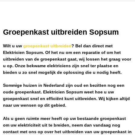
Groepenkast uitbreiden Sopsum
Wilt u uw
groepenkast uitbreiden
? Bel dan direct met
Elektricien Sopsum
. Of het nu om een reparatie of om het
uitbreiden van de groepenkast gaat, wij lossen het graag voor
u op. Onze bekwame elektriciens zijn snel ter plaatse en
bieden u zo snel mogelijk de oplossing die u nodig heeft.
Sommige huizen in Nederland zijn oud en bezitten nog een
oude groepenkast.
Elektricien Sopsum
weet hoe u uw
groepenkast snel en efficiënt kunt uitbreiden. Wij kijken altijd
naar uw wensen op dit gebied.
Als u geen ruimte meer heeft op uw bestaande groepenkast
om uw elektriciteit uit te breiden, neem dan vandaag nog
contact met ons op over het uitbreiden van uw groepenkast in