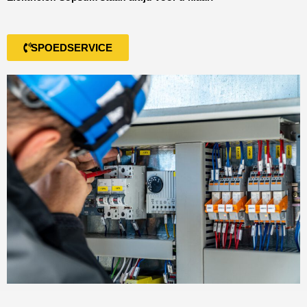
SPOEDSERVICE