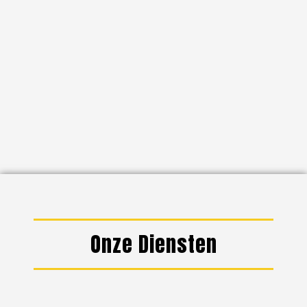
Onze Diensten