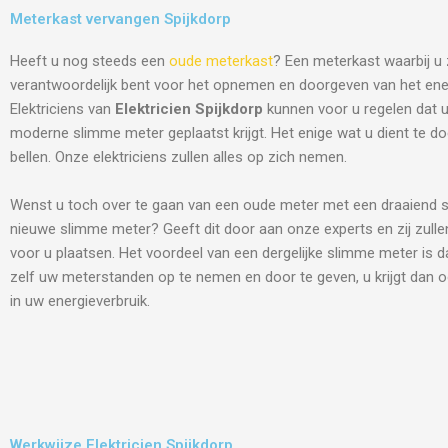
Meterkast vervangen Spijkdorp
Heeft u nog steeds een
oude meterkast
? Een meterkast waarbij u 
verantwoordelijk bent voor het opnemen en doorgeven van het ene
Elektriciens van
Elektricien Spijkdorp
kunnen voor u regelen dat 
moderne slimme meter geplaatst krijgt. Het enige wat u dient te do
bellen. Onze elektriciens zullen alles op zich nemen.
Wenst u toch over te gaan van een oude meter met een draaiend s
nieuwe slimme meter? Geeft dit door aan onze experts en zij zulle
voor u plaatsen. Het voordeel van een dergelijke slimme meter is d
zelf uw meterstanden op te nemen en door te geven, u krijgt dan o
in uw energieverbruik.
Werkwijze Elektricien Spijkdorp