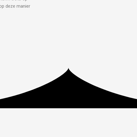
 op deze manier