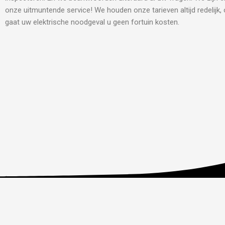
onze uitmuntende service! We houden onze tarieven altijd redelijk,
gaat uw elektrische noodgeval u geen fortuin kosten.