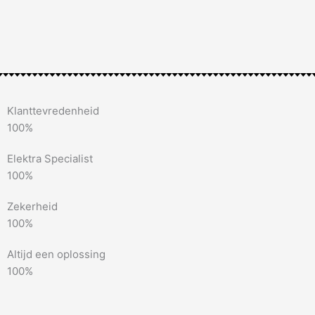
Klanttevredenheid
100%
Elektra Specialist
100%
Zekerheid
100%
Altijd een oplossing
100%