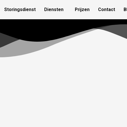
Storingsdienst
Diensten
Prijzen
Contact
B