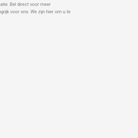
atie. Bel direct voor meer
grijk voor ons. We zijn hier om u te