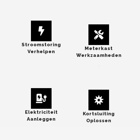
Stroomstoring
Meterkast
Verhelpen
Werkzaamheden
.
Elektriciteit
Kortsluiting
Aanleggen
Oplossen