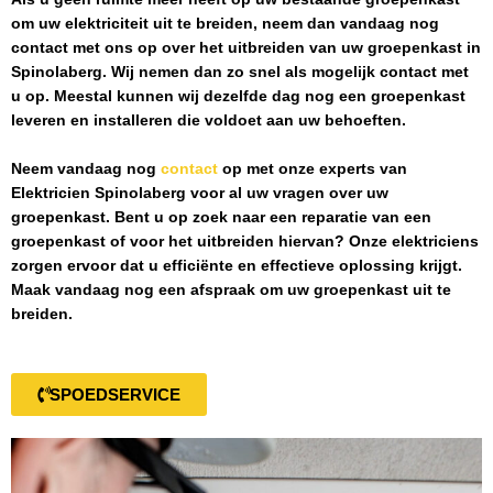
om uw elektriciteit uit te breiden, neem dan vandaag nog
contact met ons op over het uitbreiden van uw groepenkast in
Spinolaberg
. Wij nemen dan zo snel als mogelijk contact met
u op. Meestal kunnen wij dezelfde dag nog een groepenkast
leveren en installeren die voldoet aan uw behoeften.
Neem vandaag nog
contact
op met onze experts van
Elektricien Spinolaberg
voor al uw vragen over uw
groepenkast. Bent u op zoek naar een reparatie van een
groepenkast of voor het uitbreiden hiervan? Onze elektriciens
zorgen ervoor dat u efficiënte en effectieve oplossing krijgt.
Maak vandaag nog een afspraak om uw groepenkast uit te
breiden.
SPOEDSERVICE