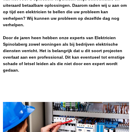
uiteraard betaalbare oplossingen. Daarom raden wij u aan om
op tijd een elektricien te bellen die uw probleem kan
verhelpen? Wij kunnen uw probleem op dezelfde dag nog
verhelpen.
Door de jaren heen hebben onze experts van
Elektricien
Spinolaberg
zowel woningen als bij bedrijven elektrische
diensten verricht. Het is belangrijk dat u dit soort projecten
overlaat aan een professional. Dit kan eventueel tot ernstige
schade of letsel leiden als die niet door een expert wordt
gedaan.