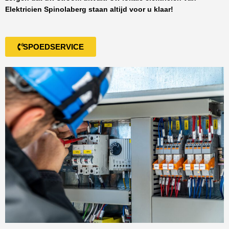
Elektricien Spinolaberg
staan altijd voor u klaar!
SPOEDSERVICE