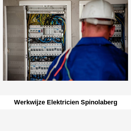
Werkwijze Elektricien Spinolaberg