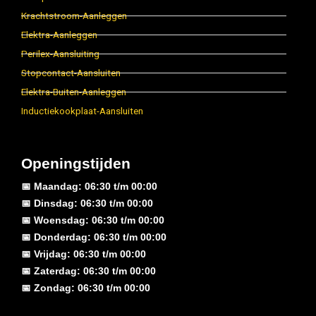
Krachtstroom-Aanleggen
Elektra-Aanleggen
Perilex-Aansluiting
Stopcontact-Aansluiten
Elektra-Buiten-Aanleggen
Inductiekookplaat-Aansluiten
Openingstijden
📅 Maandag: 06:30 t/m 00:00
📅 Dinsdag: 06:30 t/m 00:00
📅 Woensdag: 06:30 t/m 00:00
📅 Donderdag: 06:30 t/m 00:00
📅 Vrijdag: 06:30 t/m 00:00
📅 Zaterdag: 06:30 t/m 00:00
📅 Zondag: 06:30 t/m 00:00