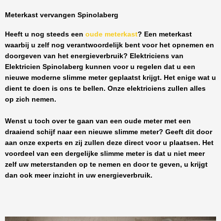
Meterkast vervangen Spinolaberg
Heeft u nog steeds een
oude meterkast
? Een meterkast
waarbij u zelf nog verantwoordelijk bent voor het opnemen en
doorgeven van het energieverbruik? Elektriciens van
Elektricien Spinolaberg
kunnen voor u regelen dat u een
nieuwe moderne slimme meter geplaatst krijgt. Het enige wat u
dient te doen is ons te bellen. Onze elektriciens zullen alles
op zich nemen.
Wenst u toch over te gaan van een oude meter met een
draaiend schijf naar een nieuwe slimme meter? Geeft dit door
aan onze experts en zij zullen deze direct voor u plaatsen. Het
voordeel van een dergelijke slimme meter is dat u niet meer
zelf uw meterstanden op te nemen en door te geven, u krijgt
dan ook meer inzicht in uw energieverbruik.