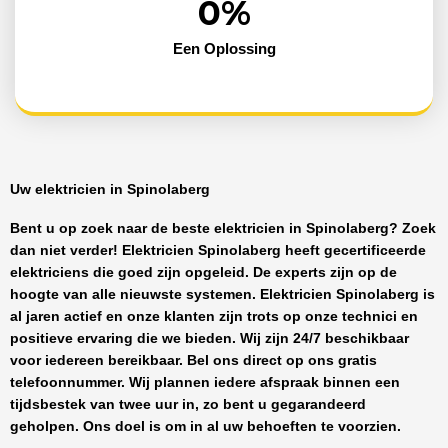
0
%
Een Oplossing
Uw elektricien in Spinolaberg
Bent u op zoek naar de beste
elektricien in Spinolaberg
? Zoek
dan niet verder!
Elektricien Spinolaberg
heeft
gecertificeerde
elektriciens
die goed zijn opgeleid. De experts zijn op de
hoogte van alle nieuwste systemen.
Elektricien Spinolaberg
is
al jaren actief en onze klanten zijn trots op onze technici en
positieve ervaring die we bieden. Wij zijn
24/7 beschikbaar
voor iedereen bereikbaar. Bel ons direct op ons gratis
telefoonnummer. Wij plannen iedere afspraak binnen een
tijdsbestek van twee uur in, zo bent u gegarandeerd
geholpen. Ons doel is om in al uw behoeften te voorzien.