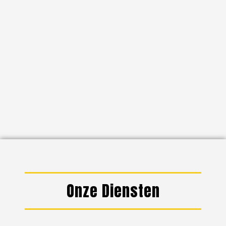
Onze Diensten