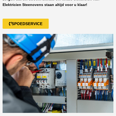
Elektricien Steenovens
staan altijd voor u klaar!
SPOEDSERVICE