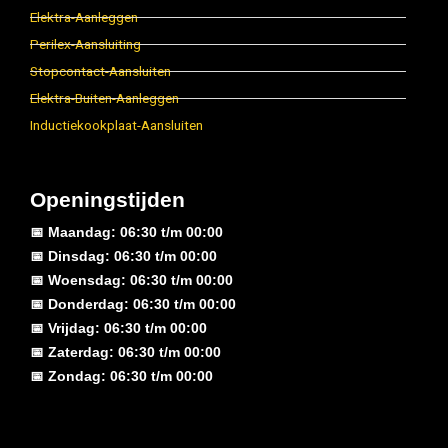
Elektra-Aanleggen
Perilex-Aansluiting
Stopcontact-Aansluiten
Elektra-Buiten-Aanleggen
Inductiekookplaat-Aansluiten
Openingstijden
📅 Maandag: 06:30 t/m 00:00
📅 Dinsdag: 06:30 t/m 00:00
📅 Woensdag: 06:30 t/m 00:00
📅 Donderdag: 06:30 t/m 00:00
📅 Vrijdag: 06:30 t/m 00:00
📅 Zaterdag: 06:30 t/m 00:00
📅 Zondag: 06:30 t/m 00:00