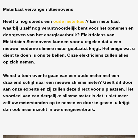
Meterkast vervangen Steenovens
Heeft u nog steeds een
oude meterkast
? Een meterkast
waarbij u zelf nog verantwoordelijk bent voor het opnemen en
doorgeven van het energieverbruik? Elektriciens van
Elektricien Steenovens
kunnen voor u regelen dat u een
nieuwe moderne slimme meter geplaatst krijgt. Het enige wat u
dient te doen is ons te bellen. Onze elektriciens zullen alles
op zich nemen.
Wenst u toch over te gaan van een oude meter met een
draaiend schijf naar een nieuwe slimme meter? Geeft dit door
aan onze experts en zij zullen deze direct voor u plaatsen. Het
voordeel van een dergelijke slimme meter is dat u niet meer
zelf uw meterstanden op te nemen en door te geven, u krijgt
dan ook meer inzicht in uw energieverbruik.