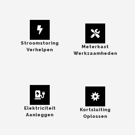
Stroomstoring
Meterkast
Verhelpen
Werkzaamheden
.
Elektriciteit
Kortsluiting
Aanleggen
Oplossen