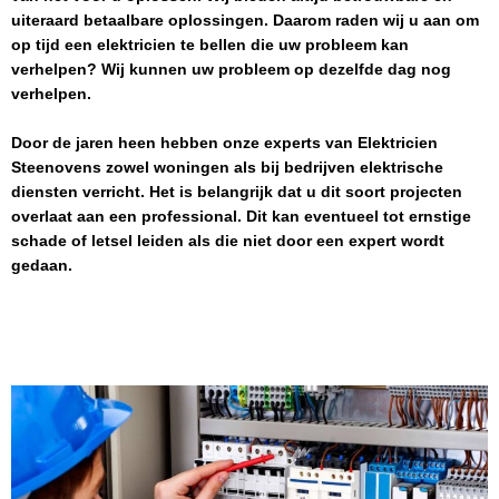
uiteraard betaalbare oplossingen. Daarom raden wij u aan om
op tijd een elektricien te bellen die uw probleem kan
verhelpen? Wij kunnen uw probleem op dezelfde dag nog
verhelpen.
Door de jaren heen hebben onze experts van
Elektricien
Steenovens
zowel woningen als bij bedrijven elektrische
diensten verricht. Het is belangrijk dat u dit soort projecten
overlaat aan een professional. Dit kan eventueel tot ernstige
schade of letsel leiden als die niet door een expert wordt
gedaan.