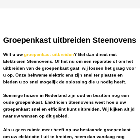
Groepenkast uitbreiden Steenovens
Wilt u uw
groepenkast uitbreiden
? Bel dan direct met
Elektricien Steenovens
. Of het nu om een reparatie of om het
uitbreiden van de groepenkast gaat, wij lossen het graag voor
u op. Onze bekwame elektriciens zijn snel ter plaatse en
bieden u zo snel mogelijk de oplossing die u nodig heeft.
Sommige huizen in Nederland zijn oud en bezitten nog een
oude groepenkast.
Elektricien Steenovens
weet hoe u uw
groepenkast snel en efficiënt kunt uitbreiden. Wij kijken altijd
naar uw wensen op dit gebied.
Als u geen ruimte meer heeft op uw bestaande groepenkast
om uw elektriciteit uit te breiden, neem dan vandaag nog