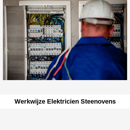
Werkwijze Elektricien Steenovens