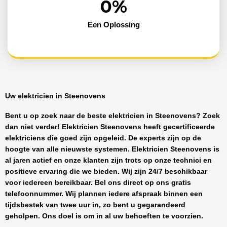
0
%
Een Oplossing
Uw elektricien in Steenovens
Bent u op zoek naar de beste
elektricien in Steenovens
? Zoek
dan niet verder!
Elektricien Steenovens
heeft
gecertificeerde
elektriciens
die goed zijn opgeleid. De experts zijn op de
hoogte van alle nieuwste systemen.
Elektricien Steenovens
is
al jaren actief en onze klanten zijn trots op onze technici en
positieve ervaring die we bieden. Wij zijn
24/7 beschikbaar
voor iedereen bereikbaar. Bel ons direct op ons gratis
telefoonnummer. Wij plannen iedere afspraak binnen een
tijdsbestek van twee uur in, zo bent u gegarandeerd
geholpen. Ons doel is om in al uw behoeften te voorzien.