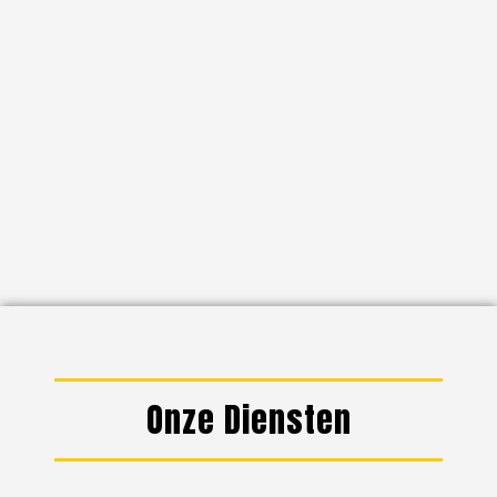
Onze Diensten