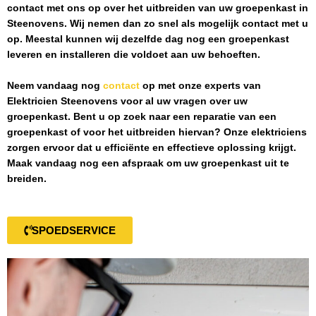
contact met ons op over het uitbreiden van uw groepenkast in
Steenovens
. Wij nemen dan zo snel als mogelijk contact met u
op. Meestal kunnen wij dezelfde dag nog een groepenkast
leveren en installeren die voldoet aan uw behoeften.
Neem vandaag nog
contact
op met onze experts van
Elektricien Steenovens
voor al uw vragen over uw
groepenkast. Bent u op zoek naar een reparatie van een
groepenkast of voor het uitbreiden hiervan? Onze elektriciens
zorgen ervoor dat u efficiënte en effectieve oplossing krijgt.
Maak vandaag nog een afspraak om uw groepenkast uit te
breiden.
SPOEDSERVICE