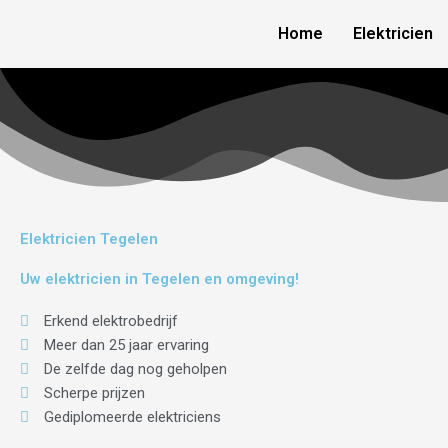
Skip
Home
Elektricien
to
content
Elektricien Tegelen
Uw elektricien in Tegelen en omgeving!
Erkend elektrobedrijf
Meer dan 25 jaar ervaring
De zelfde dag nog geholpen
Scherpe prijzen
Gediplomeerde elektriciens