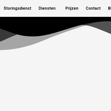
Storingsdienst
Diensten
Prijzen
Contact
B