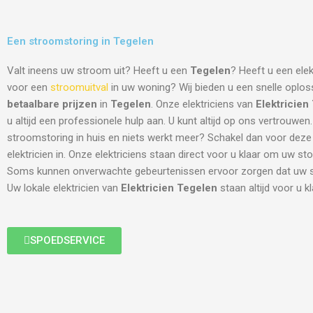
Een stroomstoring in Tegelen
Valt ineens uw stroom uit? Heeft u een
Tegelen
? Heeft u een elek
voor een
stroomuitval
in uw woning? Wij bieden u een snelle oplos
betaalbare prijzen
in
Tegelen
. Onze elektriciens van
Elektricien
u altijd een professionele hulp aan. U kunt altijd op ons vertrouwen
stroomstoring in huis en niets werkt meer? Schakel dan voor deze
elektricien in. Onze elektriciens staan direct voor u klaar om uw sto
Soms kunnen onverwachte gebeurtenissen ervoor zorgen dat uw st
Uw lokale elektricien van
Elektricien Tegelen
staan altijd voor u kl
SPOEDSERVICE