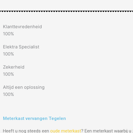
Klanttevredenheid
100%
Elektra Specialist
100%
Zekerheid
100%
Altijd een oplossing
100%
Meterkast vervangen Tegelen
Heeft u nog steeds een
oude meterkast
? Een meterkast waarbij u 