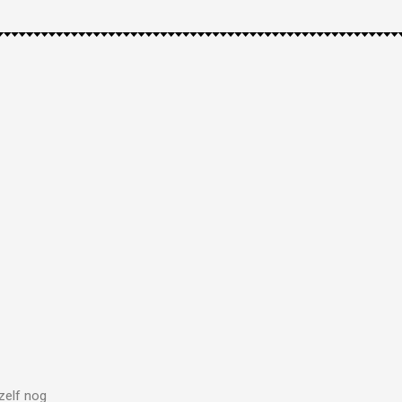
zelf nog