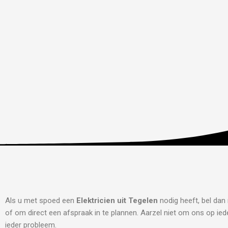
Als u met spoed een
Elektricien uit Tegelen
nodig heeft, bel dan
of om direct een afspraak in te plannen. Aarzel niet om ons op iede
ieder probleem.