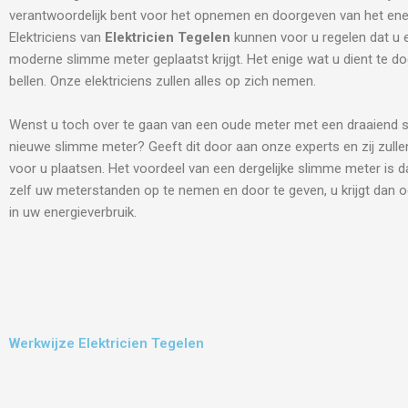
verantwoordelijk bent voor het opnemen en doorgeven van het ene
Elektriciens van
Elektricien Tegelen
kunnen voor u regelen dat u 
moderne slimme meter geplaatst krijgt. Het enige wat u dient te do
bellen. Onze elektriciens zullen alles op zich nemen.
Wenst u toch over te gaan van een oude meter met een draaiend s
nieuwe slimme meter? Geeft dit door aan onze experts en zij zulle
voor u plaatsen. Het voordeel van een dergelijke slimme meter is d
zelf uw meterstanden op te nemen en door te geven, u krijgt dan o
in uw energieverbruik.
Werkwijze Elektricien Tegelen