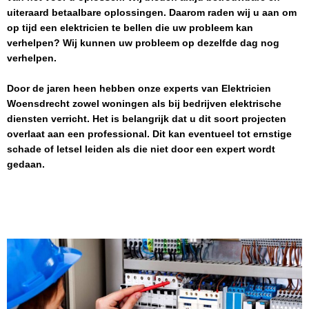
uiteraard betaalbare oplossingen. Daarom raden wij u aan om
op tijd een elektricien te bellen die uw probleem kan
verhelpen? Wij kunnen uw probleem op dezelfde dag nog
verhelpen.
Door de jaren heen hebben onze experts van
Elektricien
Woensdrecht
zowel woningen als bij bedrijven elektrische
diensten verricht. Het is belangrijk dat u dit soort projecten
overlaat aan een professional. Dit kan eventueel tot ernstige
schade of letsel leiden als die niet door een expert wordt
gedaan.