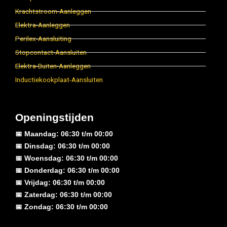
Krachtstroom-Aanleggen
Elektra-Aanleggen
Perilex-Aansluiting
Stopcontact-Aansluiten
Elektra-Buiten-Aanleggen
Inductiekookplaat-Aansluiten
Openingstijden
📅 Maandag: 06:30 t/m 00:00
📅 Dinsdag: 06:30 t/m 00:00
📅 Woensdag: 06:30 t/m 00:00
📅 Donderdag: 06:30 t/m 00:00
📅 Vrijdag: 06:30 t/m 00:00
📅 Zaterdag: 06:30 t/m 00:00
📅 Zondag: 06:30 t/m 00:00