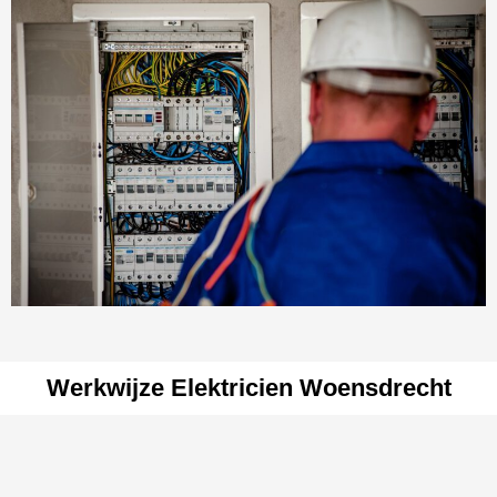
Werkwijze Elektricien Woensdrecht