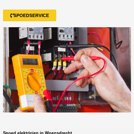
SPOEDSERVICE
Spoed elektricien in Woensdrecht