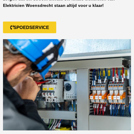
Elektricien Woensdrecht
staan altijd voor u klaar!
SPOEDSERVICE