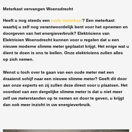
Meterkast vervangen Woensdrecht
Heeft u nog steeds een
oude meterkast
? Een meterkast
waarbij u zelf nog verantwoordelijk bent voor het opnemen en
doorgeven van het energieverbruik? Elektriciens van
Elektricien Woensdrecht
kunnen voor u regelen dat u een
nieuwe moderne slimme meter geplaatst krijgt. Het enige wat u
dient te doen is ons te bellen. Onze elektriciens zullen alles
op zich nemen.
Wenst u toch over te gaan van een oude meter met een
draaiend schijf naar een nieuwe slimme meter? Geeft dit door
aan onze experts en zij zullen deze direct voor u plaatsen. Het
voordeel van een dergelijke slimme meter is dat u niet meer
zelf uw meterstanden op te nemen en door te geven, u krijgt
dan ook meer inzicht in uw energieverbruik.