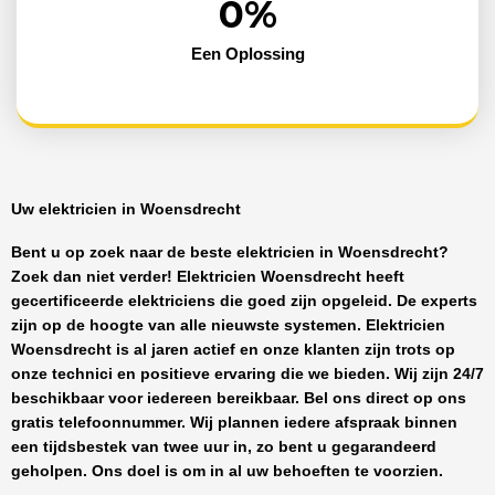
0
%
Een Oplossing
Uw elektricien in Woensdrecht
Bent u op zoek naar de beste
elektricien in Woensdrecht
?
Zoek dan niet verder!
Elektricien Woensdrecht
heeft
gecertificeerde
elektriciens
die goed zijn opgeleid. De experts
zijn op de hoogte van alle nieuwste systemen.
Elektricien
Woensdrecht
is al jaren actief en onze klanten zijn trots op
onze technici en positieve ervaring die we bieden. Wij zijn
24/7
beschikbaar
voor iedereen bereikbaar. Bel ons direct op ons
gratis telefoonnummer. Wij plannen iedere afspraak binnen
een tijdsbestek van twee uur in, zo bent u gegarandeerd
geholpen. Ons doel is om in al uw behoeften te voorzien.