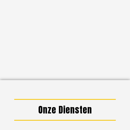
Onze Diensten