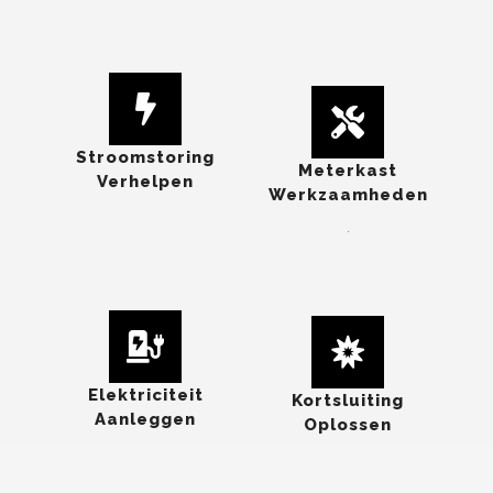
Stroomstoring
Meterkast
Verhelpen
Werkzaamheden
.
Elektriciteit
Kortsluiting
Aanleggen
Oplossen