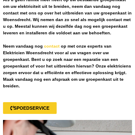
om uw elektriciteit uit te breiden, neem dan vandaag nog
contact met ons op over het uitbreiden van uw groepenkast in
Woensdrecht
. Wij nemen dan zo snel als mogelijk contact met
u op. Meestal kunnen wij dezelfde dag nog een groepenkast
leveren en installeren die voldoet aan uw behoeften.
Neem vandaag nog
contact
op met onze experts van
Elektricien Woensdrecht
voor al uw vragen over uw
groepenkast. Bent u op zoek naar een reparatie van een
groepenkast of voor het uitbreiden hiervan? Onze elektriciens
zorgen ervoor dat u efficiënte en effectieve oplossing krijgt.
Maak vandaag nog een afspraak om uw groepenkast uit te
breiden.
SPOEDSERVICE